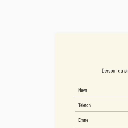
Dersom du øn