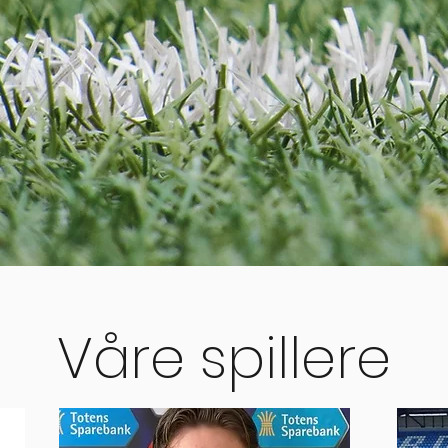
Våre spillere