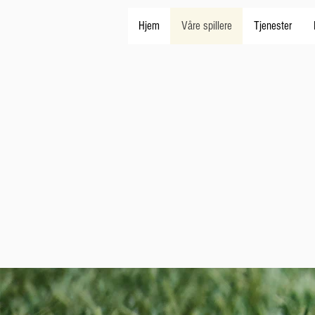
Hjem
Våre spillere
Tjenester