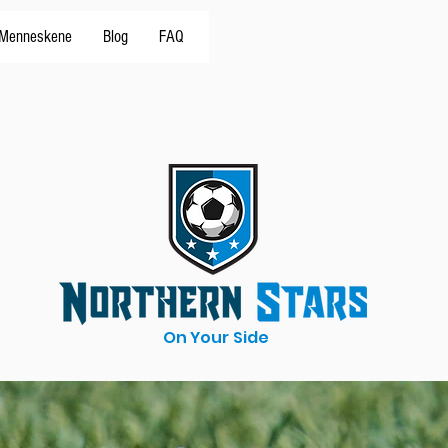
Menneskene
Blog
FAQ
On Your Side